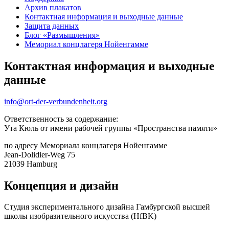
Архив плакатов
Контактная информация и выходные данные
Защита данных
Блог «Размышления»
Мемориал концлагеря Нойенгамме
Контактная информация и выходные
данные
info@ort-der-verbundenheit.org
Ответственность за содержание:
Ута Кюль от имени рабочей группы «Пространства памяти»
по адресу Мемориала концлагеря Нойенгамме
Jean-Dolidier-Weg 75
21039 Hamburg
Концепция и дизайн
Студия экспериментального дизайна Гамбургской высшей
школы изобразительного искусства (HfBK)