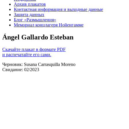
Архив плакатов
Контактная информация и выходные данные
Защита данных
Блог «Размышления»
Мемориал концлагеря Нойенгамме
Ángel Gallardo Esteban
Скачайте плакат в формате PDF
и распечатайте его сами.
Черновик: Susana Carrasquilla Moreno
Свидание: 02/2023