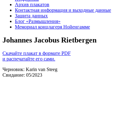
Архив плакатов
Контактная информация и выходные данные
Защита данных
Блог «Размышления»
Мемориал концлагеря Нойенгамме
Johannes Jacobus Rietbergen
Скачайте плакат в формате PDF
и распечатайте его сами.
Черновик: Karin van Steeg
Свидание: 05/2023