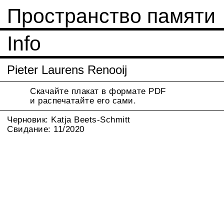
Пространство памяти
Info
Pieter Laurens Renooij
Скачайте плакат в формате PDF
и распечатайте его сами.
Черновик: Katja Beets-Schmitt
Свидание: 11/2020