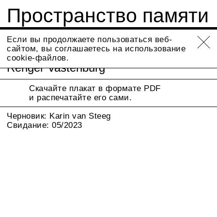
Пространство памяти
Info
Если вы продолжаете пользоваться веб-
сайтом, вы соглашаетесь на использование
cookie-файлов.
Renger Vastenburg
Скачайте плакат в формате PDF
и распечатайте его сами.
Черновик: Karin van Steeg
Свидание: 05/2023