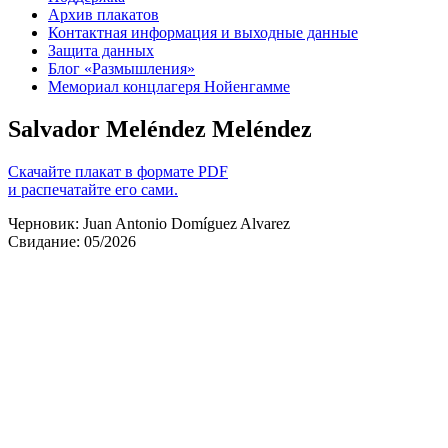
Архив плакатов
Контактная информация и выходные данные
Защита данных
Блог «Размышления»
Мемориал концлагеря Нойенгамме
Salvador Meléndez Meléndez
Скачайте плакат в формате PDF
и распечатайте его сами.
Черновик: Juan Antonio Domíguez Alvarez
Свидание: 05/2026