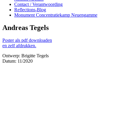
Contact / Verantwoording
Reflections-Blog
Monument Concentratiekamp Neuengamme
Andreas Tegels
Poster als pdf downloaden
en zelf afdrukken.
Ontwerp: Brigitte Tegels
Datum: 11/2020