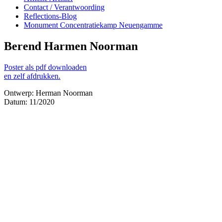
Contact / Verantwoording
Reflections-Blog
Monument Concentratiekamp Neuengamme
Berend Harmen Noorman
Poster als pdf downloaden
en zelf afdrukken.
Ontwerp: Herman Noorman
Datum: 11/2020