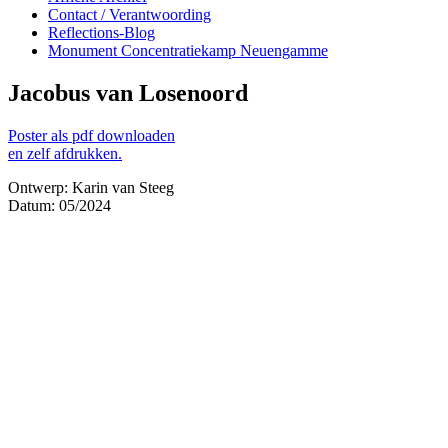
Contact / Verantwoording
Reflections-Blog
Monument Concentratiekamp Neuengamme
Jacobus van Losenoord
Poster als pdf downloaden
en zelf afdrukken.
Ontwerp: Karin van Steeg
Datum: 05/2024