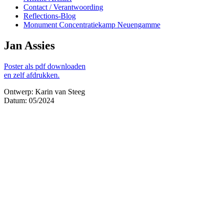
Contact / Verantwoording
Reflections-Blog
Monument Concentratiekamp Neuengamme
Jan Assies
Poster als pdf downloaden
en zelf afdrukken.
Ontwerp: Karin van Steeg
Datum: 05/2024