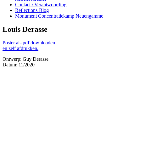
Contact / Verantwoording
Reflections-Blog
Monument Concentratiekamp Neuengamme
Louis Derasse
Poster als pdf downloaden
en zelf afdrukken.
Ontwerp: Guy Derasse
Datum: 11/2020