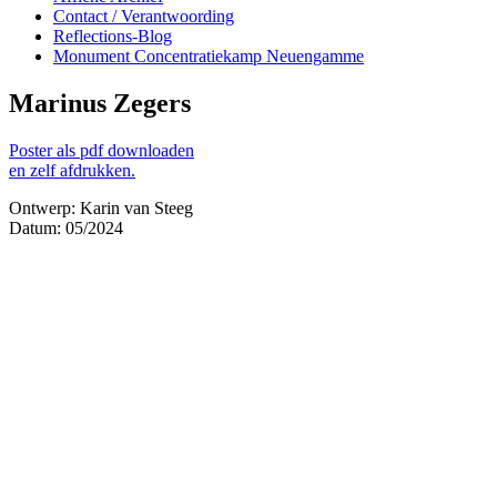
Contact / Verantwoording
Reflections-Blog
Monument Concentratiekamp Neuengamme
Marinus Zegers
Poster als pdf downloaden
en zelf afdrukken.
Ontwerp: Karin van Steeg
Datum: 05/2024