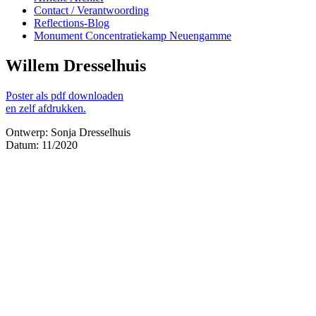
Contact / Verantwoording
Reflections-Blog
Monument Concentratiekamp Neuengamme
Willem Dresselhuis
Poster als pdf downloaden
en zelf afdrukken.
Ontwerp: Sonja Dresselhuis
Datum: 11/2020