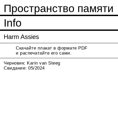
Пространство памяти
Info
Harm Assies
Скачайте плакат в формате PDF
и распечатайте его сами.
Черновик: Karin van Steeg
Свидание: 05/2024