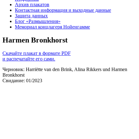
Архив плакатов
Контактная информация и выходные данные
Защита данных
Блог «Размышления»
Мемориал концлагеря Нойенгамме
Harmen Bronkhorst
Скачайте плакат в формате PDF
и распечатайте его сами.
Черновик: Harriëtte van den Brink, Alina Rikkers und Harmen
Bronkhorst
Свидание: 01/2023