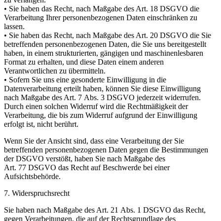
• Sie haben das Recht, nach Maßgabe des Art. 18 DSGVO die
Verarbeitung Ihrer personenbezogenen Daten einschränken zu
lassen.
• Sie haben das Recht, nach Maßgabe des Art. 20 DSGVO die Sie
betreffenden personenbezogenen Daten, die Sie uns bereitgestellt
haben, in einem strukturierten, gängigen und maschinenlesbaren
Format zu erhalten, und diese Daten einem anderen
Verantwortlichen zu übermitteln.
• Sofern Sie uns eine gesonderte Einwilligung in die
Datenverarbeitung erteilt haben, können Sie diese Einwilligung
nach Maßgabe des Art. 7 Abs. 3 DSGVO jederzeit widerrufen.
Durch einen solchen Widerruf wird die Rechtmäßigkeit der
Verarbeitung, die bis zum Widerruf aufgrund der Einwilligung
erfolgt ist, nicht berührt.
Wenn Sie der Ansicht sind, dass eine Verarbeitung der Sie
betreffenden personenbezogenen Daten gegen die Bestimmungen
der DSGVO verstößt, haben Sie nach Maßgabe des
Art. 77 DSGVO das Recht auf Beschwerde bei einer
Aufsichtsbehörde.
7. Widerspruchsrecht
Sie haben nach Maßgabe des Art. 21 Abs. 1 DSGVO das Recht,
gegen Verarbeitungen, die auf der Rechtsgrundlage des