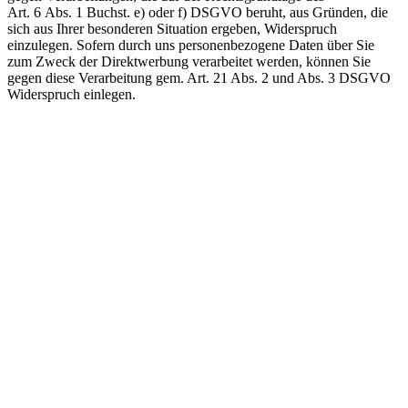
Art. 6 Abs. 1 Buchst. e) oder f) DSGVO beruht, aus Gründen, die
sich aus Ihrer besonderen Situation ergeben, Widerspruch
einzulegen. Sofern durch uns personenbezogene Daten über Sie
zum Zweck der Direktwerbung verarbeitet werden, können Sie
gegen diese Verarbeitung gem. Art. 21 Abs. 2 und Abs. 3 DSGVO
Widerspruch einlegen.