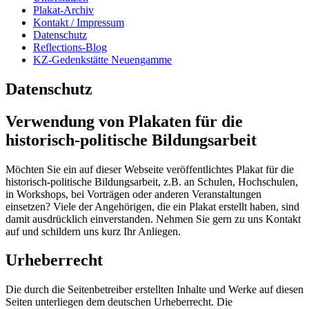
Plakat-Archiv
Kontakt / Impressum
Datenschutz
Reflections-Blog
KZ-Gedenkstätte Neuengamme
Datenschutz
Verwendung von Plakaten für die
historisch-politische Bildungsarbeit
Möchten Sie ein auf dieser Webseite veröffentlichtes Plakat für die
historisch-politische Bildungsarbeit, z.B. an Schulen, Hochschulen,
in Workshops, bei Vorträgen oder anderen Veranstaltungen
einsetzen? Viele der Angehörigen, die ein Plakat erstellt haben, sind
damit ausdrücklich einverstanden. Nehmen Sie gern zu uns Kontakt
auf und schildern uns kurz Ihr Anliegen.
Urheberrecht
Die durch die Seitenbetreiber erstellten Inhalte und Werke auf diesen
Seiten unterliegen dem deutschen Urheberrecht. Die