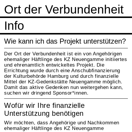
Ort der Verbundenheit
Info
Wie kann ich das Projekt unterstützen?
Der Ort der Verbundenheit ist ein von Angehörigen
ehemaliger Häftlinge des KZ Neuengamme initiiertes
und ehrenamtlich entwickeltes Projekt. Die
Errichtung wurde durch eine Anschubfinanzierung
der Kulturbehörde Hamburg und durch finanzielle
Mittel der KZ-Gedenkstätte Neuengamme möglich.
Damit das aktive Gedenken nun weitergehen kann,
suchen wir dringend Sponsor*innen.
Wofür wir Ihre finanzielle
Unterstützung benötigen
Wir möchten, dass Angehörige und Nachkommen
ehemaliger Häftlinge des KZ Neuengamme