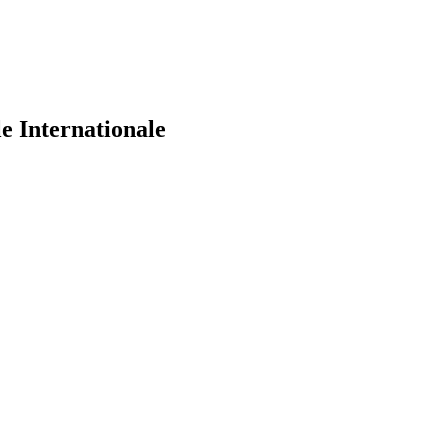
e Internationale