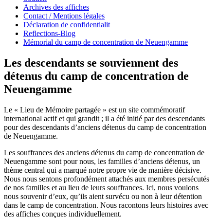
Archives des affiches
Contact / Mentions légales
Déclaration de confidentialit
Reflections-Blog
Mémorial du camp de concentration de Neuengamme
Les descendants se souviennent des
détenus du camp de concentration de
Neuengamme
Le « Lieu de Mémoire partagée » est un site commémoratif
international actif et qui grandit ; il a été initié par des descendants
pour des descendants d’anciens détenus du camp de concentration
de Neuengamme.
Les souffrances des anciens détenus du camp de concentration de
Neuengamme sont pour nous, les familles d’anciens détenus, un
thème central qui a marqué notre propre vie de manière décisive.
Nous nous sentons profondément attachés aux membres persécutés
de nos familles et au lieu de leurs souffrances. Ici, nous voulons
nous souvenir d’eux, qu’ils aient survécu ou non à leur détention
dans le camp de concentration. Nous racontons leurs histoires avec
des affiches conçues individuellement.