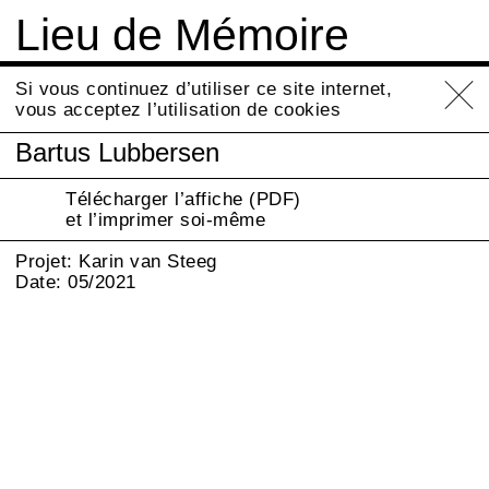
Lieu de Mémoire
partagée
Info
Si vous continuez d’utiliser ce site internet,
vous acceptez l’utilisation de cookies
Bartus Lubbersen
Télécharger l’affiche (PDF)
et l’imprimer soi-même
Projet: Karin van Steeg
Date: 05/2021