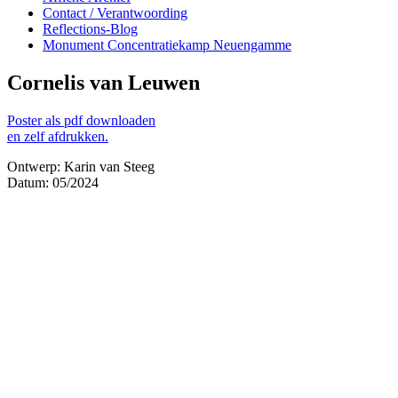
Contact / Verantwoording
Reflections-Blog
Monument Concentratiekamp Neuengamme
Cornelis van Leuwen
Poster als pdf downloaden
en zelf afdrukken.
Ontwerp: Karin van Steeg
Datum: 05/2024