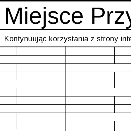
Miejsce Prz
Kontynuując korzystania z strony in