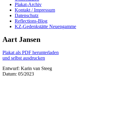
Plakat-Archiv
Kontakt / Impressum
Datenschutz
Reflections-Blog
KZ-Gedenkstätte Neuengamme
Aart Jansen
Plakat als PDF herunterladen
und selbst ausdrucken
Entwurf: Karin van Steeg
Datum: 05/2023