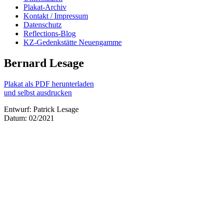
Plakat-Archiv
Kontakt / Impressum
Datenschutz
Reflections-Blog
KZ-Gedenkstätte Neuengamme
Bernard Lesage
Plakat als PDF herunterladen
und selbst ausdrucken
Entwurf: Patrick Lesage
Datum: 02/2021