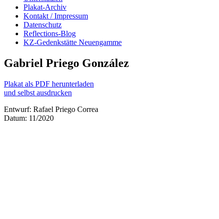
Plakat-Archiv
Kontakt / Impressum
Datenschutz
Reflections-Blog
KZ-Gedenkstätte Neuengamme
Gabriel Priego González
Plakat als PDF herunterladen
und selbst ausdrucken
Entwurf: Rafael Priego Correa
Datum: 11/2020