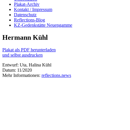
Plakat-Archiv
Kontakt / Impressum
Datenschutz
Reflections-Blog
KZ-Gedenkstätte Neuengamme
Hermann Kühl
Plakat als PDF herunterladen
und selbst ausdrucken
Entwurf: Uta, Halina Kühl
Datum: 11/2020
Mehr Informationen:
reflections.news