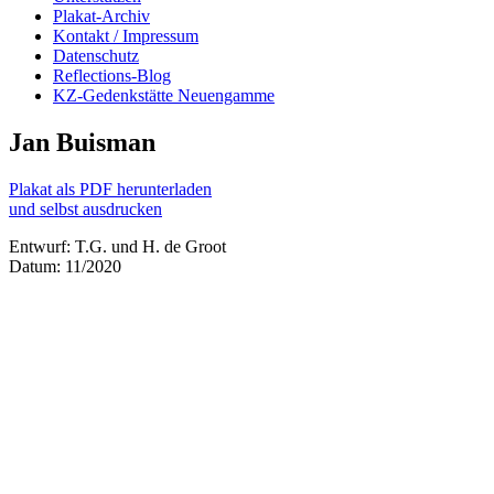
Plakat-Archiv
Kontakt / Impressum
Datenschutz
Reflections-Blog
KZ-Gedenkstätte Neuengamme
Jan Buisman
Plakat als PDF herunterladen
und selbst ausdrucken
Entwurf: T.G. und H. de Groot
Datum: 11/2020