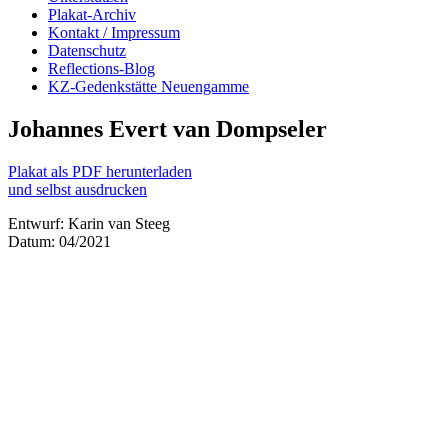
Plakat-Archiv
Kontakt / Impressum
Datenschutz
Reflections-Blog
KZ-Gedenkstätte Neuengamme
Johannes Evert van Dompseler
Plakat als PDF herunterladen
und selbst ausdrucken
Entwurf: Karin van Steeg
Datum: 04/2021