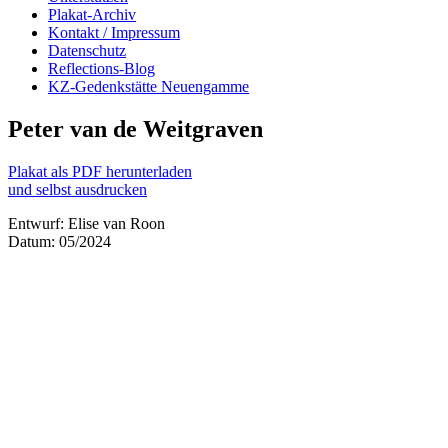
Plakat-Archiv
Kontakt / Impressum
Datenschutz
Reflections-Blog
KZ-Gedenkstätte Neuengamme
Peter van de Weitgraven
Plakat als PDF herunterladen
und selbst ausdrucken
Entwurf: Elise van Roon
Datum: 05/2024