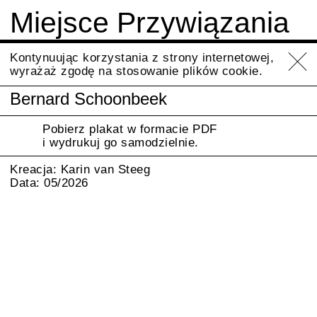
Miejsce Przywiązania
Info
Kontynuując korzystania z strony internetowej,
wyrażaż zgodę na stosowanie plików cookie.
Bernard Schoonbeek
Pobierz plakat w formacie PDF
i wydrukuj go samodzielnie.
Kreacja: Karin van Steeg
Data: 05/2026