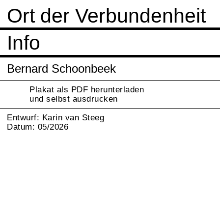
Ort der Verbundenheit
Info
Bernard Schoonbeek
Plakat als PDF herunterladen
und selbst ausdrucken
Entwurf: Karin van Steeg
Datum: 05/2026