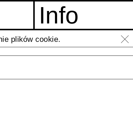
Info
ie plików cookie.