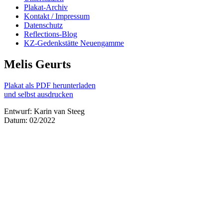
Plakat-Archiv
Kontakt / Impressum
Datenschutz
Reflections-Blog
KZ-Gedenkstätte Neuengamme
Melis Geurts
Plakat als PDF herunterladen
und selbst ausdrucken
Entwurf: Karin van Steeg
Datum: 02/2022