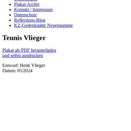
Plakat-Archiv
Kontakt / Impressum
Datenschutz
Reflections-Blog
KZ-Gedenkstätte Neuengamme
Teunis Vlieger
Plakat als PDF herunterladen
und selbst ausdrucken
Entwurf: Henk Vlieger
Datum: 05/2024