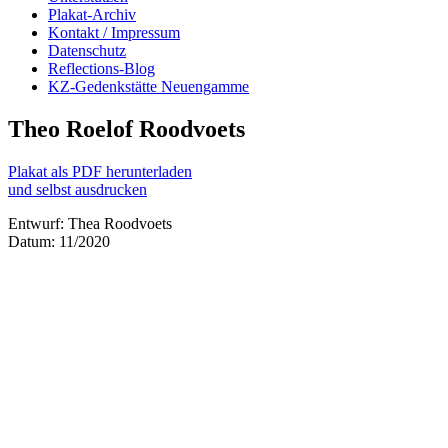
Plakat-Archiv
Kontakt / Impressum
Datenschutz
Reflections-Blog
KZ-Gedenkstätte Neuengamme
Theo Roelof Roodvoets
Plakat als PDF herunterladen
und selbst ausdrucken
Entwurf: Thea Roodvoets
Datum: 11/2020