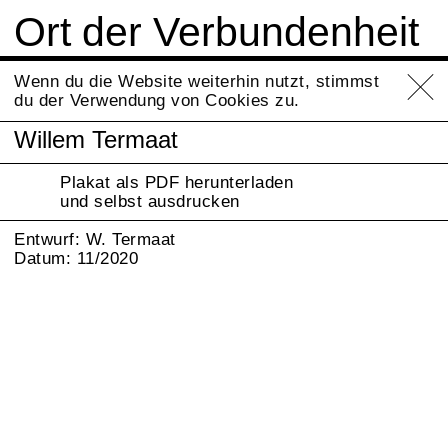
Ort der Verbundenheit
Info
Wenn du die Website weiterhin nutzt, stimmst
du der Verwendung von Cookies zu.
Willem Termaat
Plakat als PDF herunterladen
und selbst ausdrucken
Entwurf: W. Termaat
Datum: 11/2020