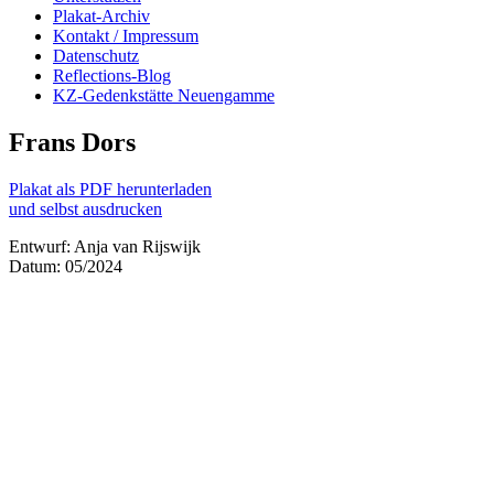
Plakat-Archiv
Kontakt / Impressum
Datenschutz
Reflections-Blog
KZ-Gedenkstätte Neuengamme
Frans Dors
Plakat als PDF herunterladen
und selbst ausdrucken
Entwurf: Anja van Rijswijk
Datum: 05/2024